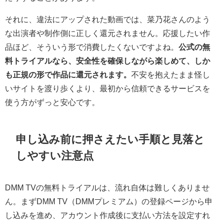
それに、違法にアップされた動画では、菜乃花さんのよう
な出演者や制作側に正しく還元されません。応援したい作
品ほど、そういう形で消費したくないですよね。
公式の無
料トライアルなら、安全性を確保しながら楽しめて、しか
も正規の形で作品に還元されます。
不安を抱えたまま怪し
いサイトを渡り歩くより、最初から信頼できるサービスを
使う方がずっと安心です。
申し込み前に押さえたい手順と見落と
しやすい注意点
DMM TVの無料トライアルは、流れ自体は難しくありませ
ん。まずDMM TV（DMMプレミアム）の登録ページから申
し込みを進め、アカウント作成後に支払い方法を設定すれ