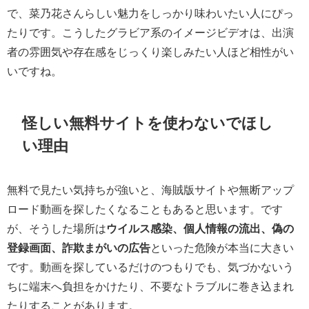
で、菜乃花さんらしい魅力をしっかり味わいたい人にぴっ
たりです。こうしたグラビア系のイメージビデオは、出演
者の雰囲気や存在感をじっくり楽しみたい人ほど相性がい
いですね。
怪しい無料サイトを使わないでほし
い理由
無料で見たい気持ちが強いと、海賊版サイトや無断アップ
ロード動画を探したくなることもあると思います。です
が、そうした場所は
ウイルス感染、個人情報の流出、偽の
登録画面、詐欺まがいの広告
といった危険が本当に大きい
です。動画を探しているだけのつもりでも、気づかないう
ちに端末へ負担をかけたり、不要なトラブルに巻き込まれ
たりすることがあります。