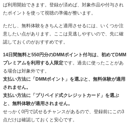
ば利用開始できます。登録が済めば、対象作品や付与され
たポイントを使って視聴の準備が整います。
ただし、無料体験をきちんと適用させるには、いくつか注
意したい点があります。ここは見逃しやすいので、先に確
認しておくのがおすすめです。
14日間無料と550円分のDMMポイント付与は、初めてDMM
プレミアムを利用する人限定
です。過去に使ったことがあ
る場合は対象外です。
支払い方法に「DMMポイント」を選ぶと、無料体験が適用
されません。
支払い方法に「プリペイド式クレジットカード」を選ぶ
と、無料体験が適用されません。
せっかく0円で試せるチャンスがあるので、登録前にこの3
点だけは確認しておくと安心です。