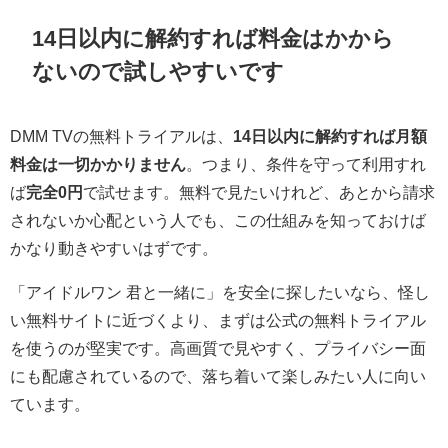
14日以内に解約すれば料金はかから
ないので試しやすいです
DMM TVの無料トライアルは、
14日以内に解約すれば月額
料金は一切かかりません
。つまり、条件を守って利用すれ
ば
完全0円
で試せます。無料で見たいけれど、あとから請求
されないか心配という人でも、この仕組みを知っておけば
かなり動きやすいはずです。
「アイドルワン 君と一緒に」を安全に探したいなら、怪し
い無料サイトに近づくより、まずは公式の無料トライアル
を使うのが堅実です。高画質で見やすく、プライバシー面
にも配慮されているので、落ち着いて楽しみたい人に向い
ています。