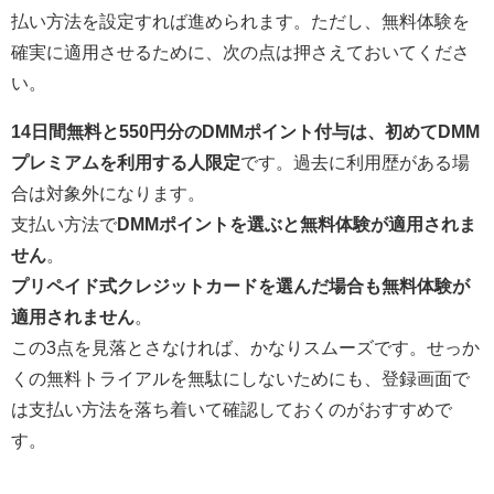
払い方法を設定すれば進められます。ただし、無料体験を
確実に適用させるために、次の点は押さえておいてくださ
い。
14日間無料と550円分のDMMポイント付与は、初めてDMM
プレミアムを利用する人限定
です。過去に利用歴がある場
合は対象外になります。
支払い方法で
DMMポイントを選ぶと無料体験が適用されま
せん
。
プリペイド式クレジットカードを選んだ場合も無料体験が
適用されません
。
この3点を見落とさなければ、かなりスムーズです。せっか
くの無料トライアルを無駄にしないためにも、登録画面で
は支払い方法を落ち着いて確認しておくのがおすすめで
す。