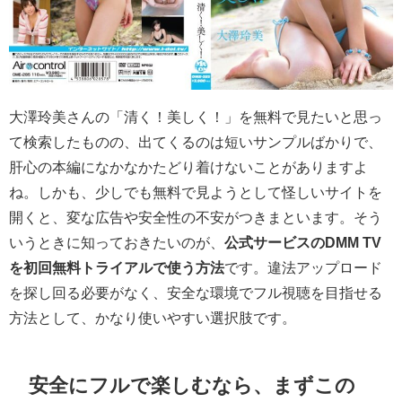
大澤玲美さんの「清く！美しく！」を無料で見たいと思っ
て検索したものの、出てくるのは短いサンプルばかりで、
肝心の本編になかなかたどり着けないことがありますよ
ね。しかも、少しでも無料で見ようとして怪しいサイトを
開くと、変な広告や安全性の不安がつきまといます。そう
いうときに知っておきたいのが、
公式サービスのDMM TV
を初回無料トライアルで使う方法
です。違法アップロード
を探し回る必要がなく、安全な環境でフル視聴を目指せる
方法として、かなり使いやすい選択肢です。
安全にフルで楽しむなら、まずこの