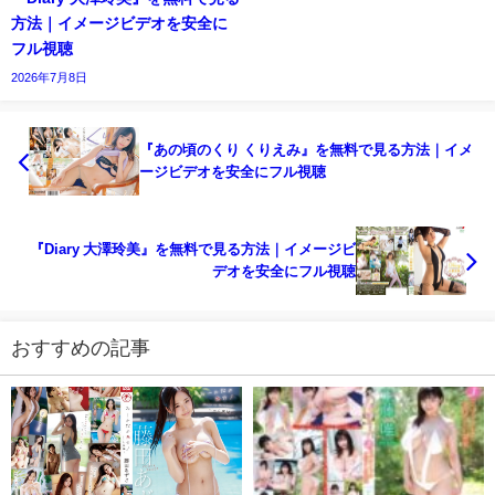
方法｜イメージビデオを安全に
フル視聴
2026年7月8日
『あの頃のくり くりえみ』を無料で見る方法｜イメ
ージビデオを安全にフル視聴
『Diary 大澤玲美』を無料で見る方法｜イメージビ
デオを安全にフル視聴
おすすめの記事