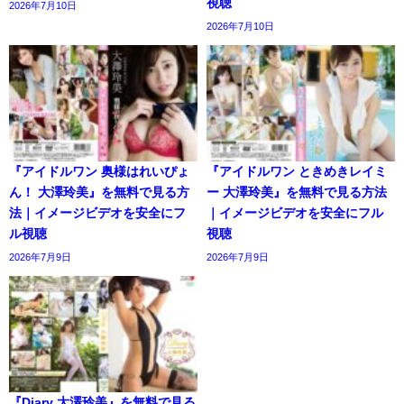
視聴
2026年7月10日
2026年7月10日
『アイドルワン 奥様はれいぴょ
『アイドルワン ときめきレイミ
ん！ 大澤玲美』を無料で見る方
ー 大澤玲美』を無料で見る方法
法｜イメージビデオを安全にフ
｜イメージビデオを安全にフル
ル視聴
視聴
2026年7月9日
2026年7月9日
『Diary 大澤玲美』を無料で見る