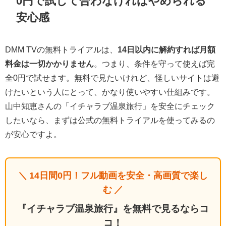
0円で試して合わなければやめられる
安心感
DMM TVの無料トライアルは、
14日以内に解約すれば月額
料金は一切かかりません
。つまり、条件を守って使えば完
全0円で試せます。無料で見たいけれど、怪しいサイトは避
けたいという人にとって、かなり使いやすい仕組みです。
山中知恵さんの「イチャラブ温泉旅行」を安全にチェック
したいなら、まずは公式の無料トライアルを使ってみるの
が安心ですよ。
＼ 14日間0円！フル動画を安全・高画質で楽し
む ／
『イチャラブ温泉旅行』を無料で見るならコ
コ！