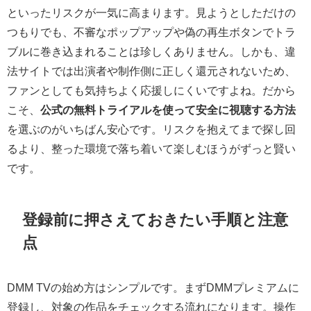
といったリスクが一気に高まります。見ようとしただけの
つもりでも、不審なポップアップや偽の再生ボタンでトラ
ブルに巻き込まれることは珍しくありません。しかも、違
法サイトでは出演者や制作側に正しく還元されないため、
ファンとしても気持ちよく応援しにくいですよね。だから
こそ、
公式の無料トライアルを使って安全に視聴する方法
を選ぶのがいちばん安心です。リスクを抱えてまで探し回
るより、整った環境で落ち着いて楽しむほうがずっと賢い
です。
登録前に押さえておきたい手順と注意
点
DMM TVの始め方はシンプルです。まずDMMプレミアムに
登録し、対象の作品をチェックする流れになります。操作