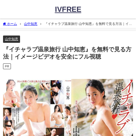
IVFREE
ホーム
山中知恵
『イチャラブ温泉旅行 山中知恵』を無料で見る方法｜イメ
ージビデオを安全にフル視聴
山中知恵
『イチャラブ温泉旅行 山中知恵』を無料で見る方
法｜イメージビデオを安全にフル視聴
PR