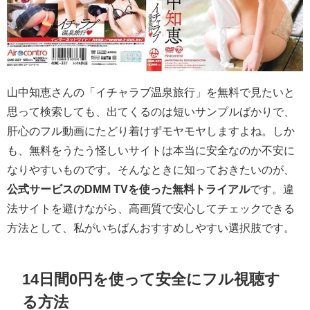
山中知恵さんの「イチャラブ温泉旅行」を無料で見たいと
思って検索しても、出てくるのは短いサンプルばかりで、
肝心のフル動画にたどり着けずモヤモヤしますよね。しか
も、無料をうたう怪しいサイトは本当に安全なのか不安に
なりやすいものです。そんなときに知っておきたいのが、
公式サービスのDMM TVを使った無料トライアル
です。違
法サイトを避けながら、高画質で安心してチェックできる
方法として、私がいちばんおすすめしやすい選択肢です。
14日間0円を使って安全にフル視聴す
る方法