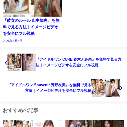
『彼女のルール 山中知恵』を無
料で見る方法｜イメージビデオ
を安全にフル視聴
2026年6月3日
『アイドルワン CURE 鈴木ふみ奈』を無料で見る方
法｜イメージビデオを安全にフル視聴
『アイドルワン Souvenir 芳野友美』を無料で見る
方法｜イメージビデオを安全にフル視聴
おすすめの記事