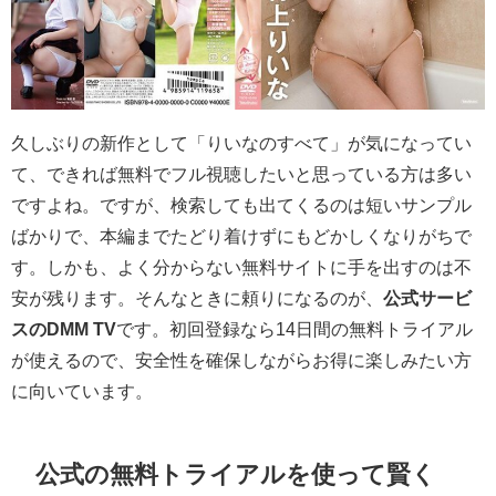
久しぶりの新作として「りいなのすべて」が気になってい
て、できれば無料でフル視聴したいと思っている方は多い
ですよね。ですが、検索しても出てくるのは短いサンプル
ばかりで、本編までたどり着けずにもどかしくなりがちで
す。しかも、よく分からない無料サイトに手を出すのは不
安が残ります。そんなときに頼りになるのが、
公式サービ
スのDMM TV
です。初回登録なら14日間の無料トライアル
が使えるので、安全性を確保しながらお得に楽しみたい方
に向いています。
公式の無料トライアルを使って賢く