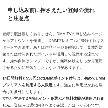
申し込み前に押さえたい登録の流れ
と注意点
登録手順は難しくありません。DMM TVの申し込みページ
からアカウントを作成し、DMMプレミアムに登録すればス
タートできます。あとは作品ページを確認して、見放題対
象または付与されたポイントを活用して視聴する流れで
す。操作自体はシンプルですが、無料体験をしっかり適用
させるために見落としたくない点があります。
14日間無料と550円分のDMMポイント付与は、初めてDMM
プレミアムを利用する人限定
です。過去に利用歴がある場
合は対象外になります。
支払い方法で
DMMポイントを選ぶと無料体験が適用されま
せん
。登録時は選択内容をよく確認したほうが安心です。